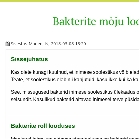
Bakterite mõju lo
Sisestas
Marlen
, N, 2018-03-08 18:20