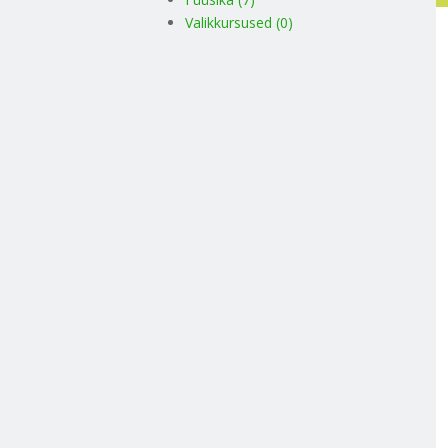
Valikkursused (0)