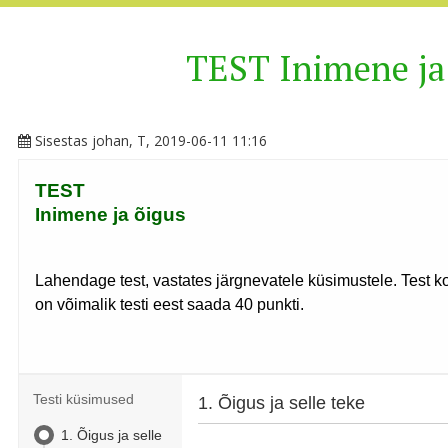
TEST Inimene ja
Sisestas
johan
, T, 2019-06-11 11:16