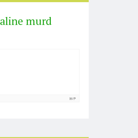
raline murd