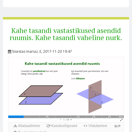
Kahe tasandi vastastikused asendid
ruumis. Kahe tasandi vaheline nurk.
Sisestas
mariaz
, E, 2017-11-20 19:47