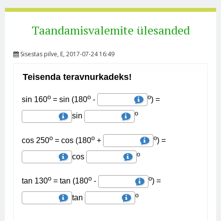
Taandamisvalemite ülesanded
Sisestas
pilve
, E, 2017-07-24 16:49