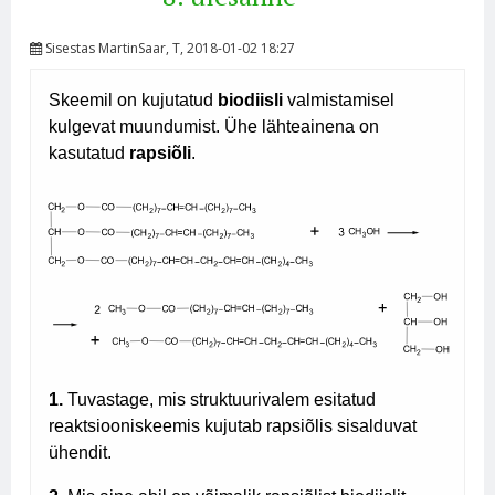
Sisestas
MartinSaar
, T, 2018-01-02 18:27