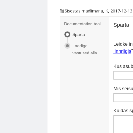
Sisestas
madlimaria
, K, 2017-12-13