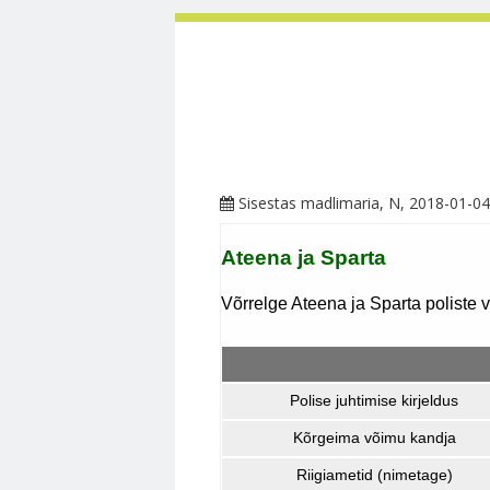
Sisestas
madlimaria
, N, 2018-01-04