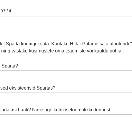
 03:34