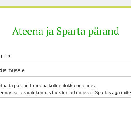
Ateena ja Sparta pärand
 11:13