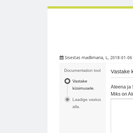
Sisestas
madlimaria
, L, 2018-01-06