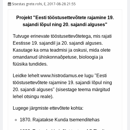
Sisestas
grete.rohi
, E, 2017-08-28 21:55