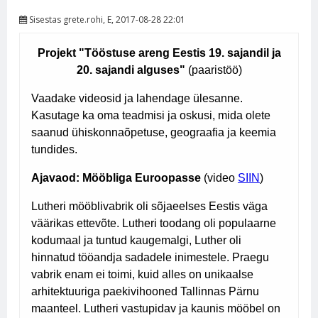
Sisestas
grete.rohi
, E, 2017-08-28 22:01