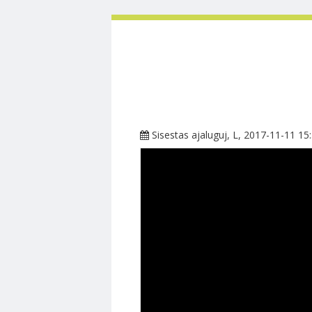
Sisestas
ajaluguj
, L, 2017-11-11 15