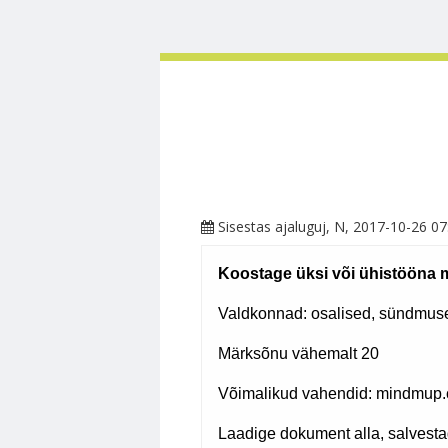
Sisestas
ajaluguj
, N, 2017-10-26 07