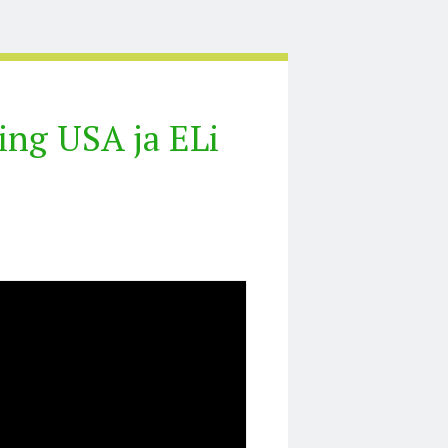
ing USA ja ELi