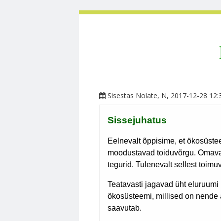
Sisestas
Nolate
, N, 2017-12-28 12: