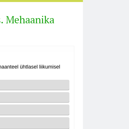
s. Mehaanika