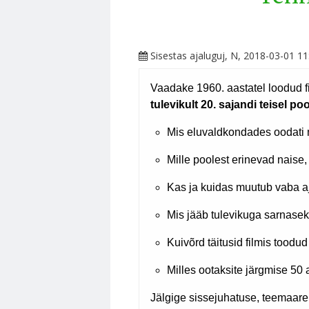
Sisestas
ajaluguj
, N, 2018-03-01 11