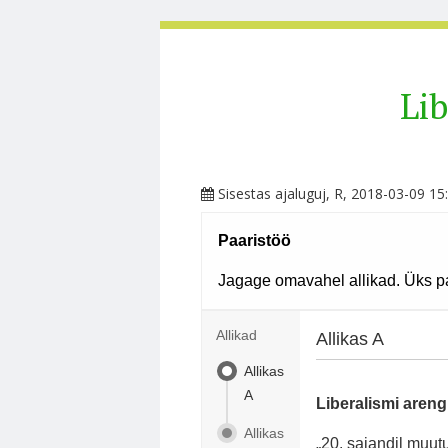
Lib
Sisestas
ajaluguj
, R, 2018-03-09 15