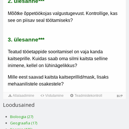
Loodusained
Bioloogia (27)
Geograafia (17)