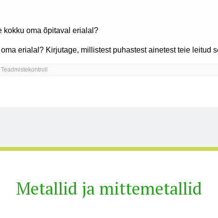
Metallid ja mittemetallid