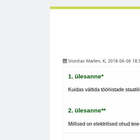
Sisestas
Marlen
, K, 2018-06-06 18: