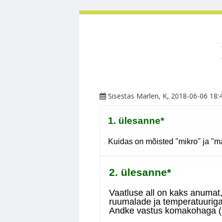
Sisestas
Marlen
, K, 2018-06-06 18: